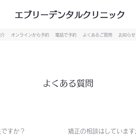
エブリーデンタルクリニック
紹介
オンラインから予約
電話で予約
よくあるご質問
お知らせ
よくある質問
夫ですか？
矯正の相談はしています