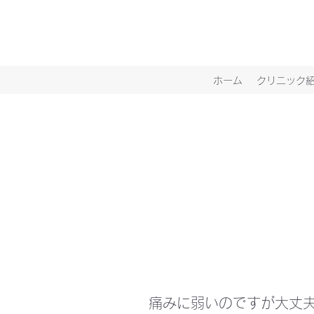
ホーム
クリニック
痛みに弱いのですが大丈