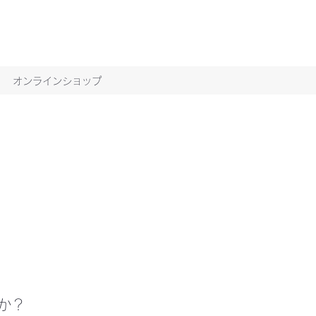
オンラインショップ
か？