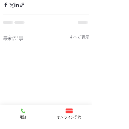
すべて表示
最新記事
電話
オンライン予約